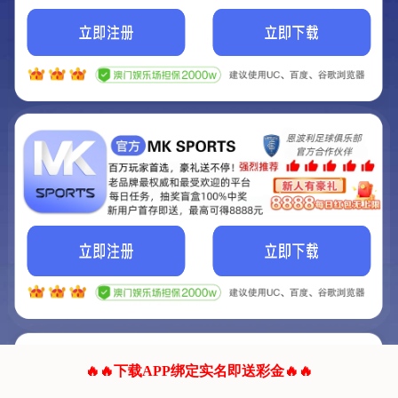
我们的网站正在建设.
它将是非常棒的网站.
更多资料
联系我们!